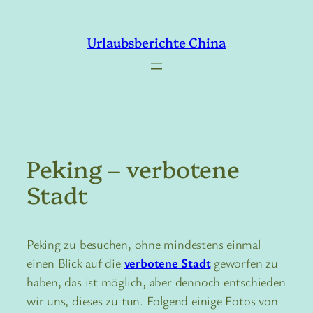
Zum
Inhalt
Urlaubsberichte China
springen
Peking – verbotene
Stadt
Peking zu besuchen, ohne mindestens einmal
einen Blick auf die
verbotene Stadt
geworfen zu
haben, das ist möglich, aber dennoch entschieden
wir uns, dieses zu tun. Folgend einige Fotos von