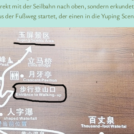
direkt mit der Seilbahn nach oben, sondern erkund
 der Fußweg startet, der einen in die Yuping Scen