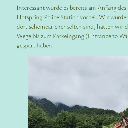
Interessant wurde es bereits am Anfang des
Hotspring Police Station vorbei. Wir wurde
dort scheinbar eher selten sind, hatten wir d
Wege bis zum Parkeingang (Entrance to Walk
gespart haben.