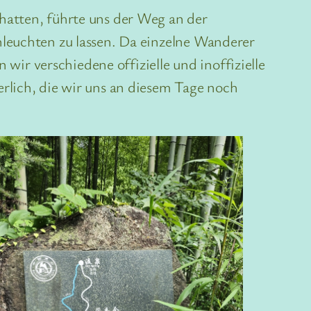
hatten, führte uns der Weg an der
hleuchten zu lassen. Da einzelne Wanderer
 wir verschiedene offizielle und inoffizielle
rlich, die wir uns an diesem Tage noch