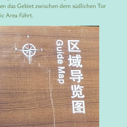
eten das Gebiet zwischen dem südlichen Tor
ic Area führt.